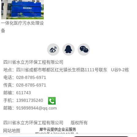
一体化医疗污水处理设
备
四川省水立方环保工程有限公司
地点：四川省成都市郫都区红光镇长生桥路1111号联东 U谷9-2栋
电话：028-8785-6971
传真：028-8785-6971
邮编：611743
手机：13981735240
邮箱：919898944@qq.com
四川省水立方环保工程有限公司 版权所有
犀牛云提供企业云服务
网站地图
蜀ICP备17018342号-2