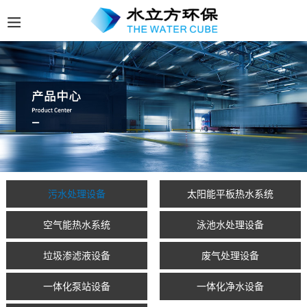
污水处理设备
太阳能平板热水系统
空气能热水系统
泳池水处理设备
垃圾渗滤液设备
废气处理设备
一体化泵站设备
一体化净水设备