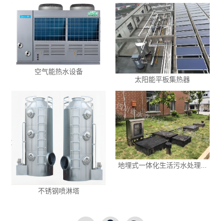
空气能热水设备
太阳能平板集热器
地埋式一体化生活污水处理...
不锈钢喷淋塔