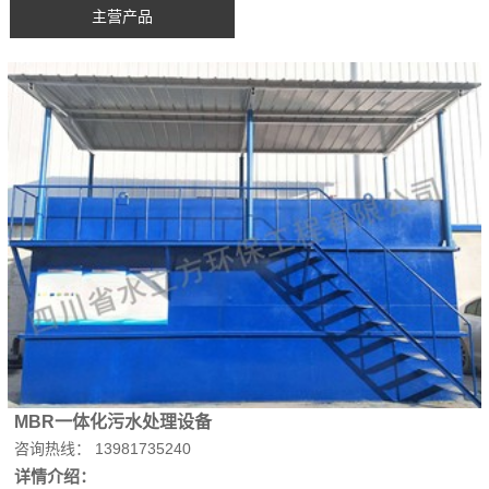
主营产品
MBR一体化污水处理设备
咨询热线： 13981735240
详情介绍：