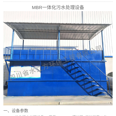
MBR一体化污水处理设备
一、设备参数