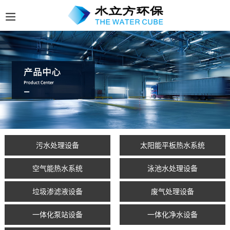
污水处理设备
太阳能平板热水系统
空气能热水系统
泳池水处理设备
垃圾渗滤液设备
废气处理设备
一体化泵站设备
一体化净水设备