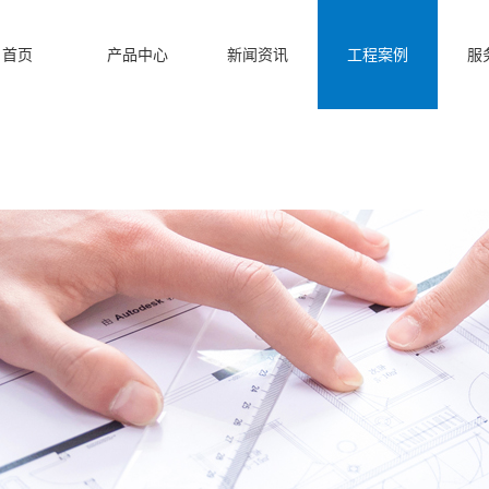
首页
产品中心
新闻资讯
工程案例
服