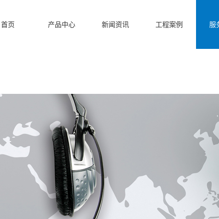
首页
产品中心
新闻资讯
工程案例
服