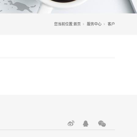
您当前位置:
首页
服务中心
客户