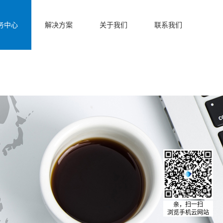
务中心
解决方案
关于我们
联系我们
亲，扫一扫
浏览手机云网站