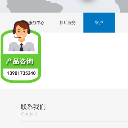
服务中心
售后服务
客户
联系我们
Contact